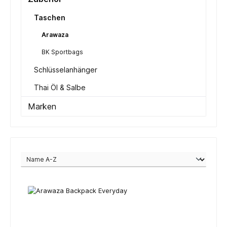
Taschen
Arawaza
BK Sportbags
Schlüsselanhänger
Thai Öl & Salbe
Marken