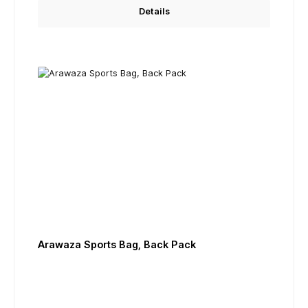
Details
Arawaza Sports Bag, Back Pack