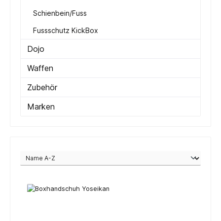
Schienbein/Fuss
Fussschutz KickBox
Dojo
Waffen
Zubehör
Marken