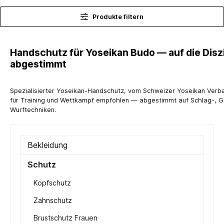
Produkte filtern
Handschutz für Yoseikan Budo — auf die Diszi
abgestimmt
Spezialisierter Yoseikan-Handschutz, vom Schweizer Yoseikan Verb
für Training und Wettkampf empfohlen — abgestimmt auf Schlag-, Gr
Wurftechniken.
Bekleidung
Schutz
Kopfschutz
Zahnschutz
Brustschutz Frauen