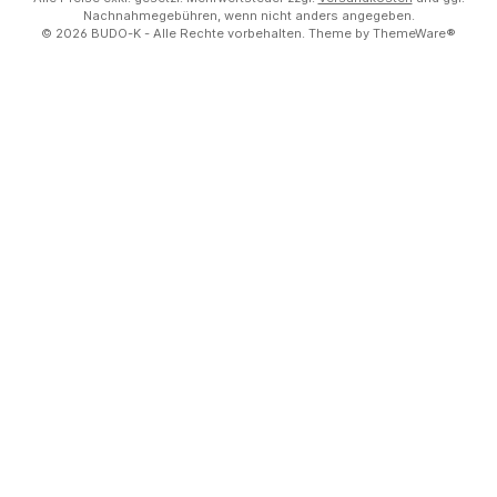
Nachnahmegebühren, wenn nicht anders angegeben.
© 2026 BUDO-K - Alle Rechte vorbehalten. Theme by
ThemeWare®