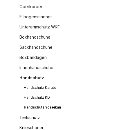
Oberkörper
Ellbogenschoner
Unterarmschutz WKF
Boxhandschuhe
Sackhandschuhe
Boxbandagen
Innenhandschuhe
Handschutz
Handschutz Karate
Handschutz KDT
Handschutz Yoseikan
Tiefschutz
Knieschoner