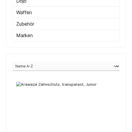
Dojo
Waffen
Zubehör
Marken