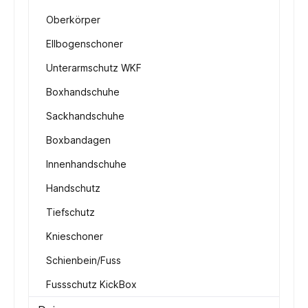
Oberkörper
Ellbogenschoner
Unterarmschutz WKF
Boxhandschuhe
Sackhandschuhe
Boxbandagen
Innenhandschuhe
Handschutz
Tiefschutz
Knieschoner
Schienbein/Fuss
Fussschutz KickBox