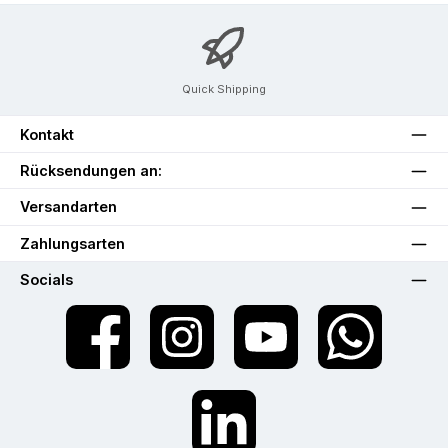
Quick Shipping
Kontakt
Rücksendungen an:
Versandarten
Zahlungsarten
Socials
Facebook
Instagram
YouTube
WhatsApp
LinkedIn