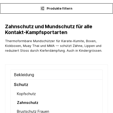
Produkte filtern
Zahnschutz und Mundschutz für alle
Kontakt-Kampfsportarten
Thermoformbare Mundschützer für Karate-Kumite, Boxen,
Kickboxen, Muay Thai und MMA — schützt Zähne, Lippen und
reduziert Stoss durch Kieferdämpfung. Auch in Kindergrössen.
Bekleidung
Schutz
Kopfschutz
Zahnschutz
Brustschutz Frauen