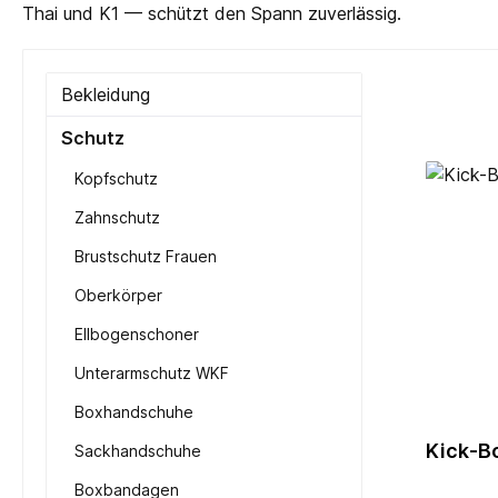
Thai und K1 — schützt den Spann zuverlässig.
Bekleidung
Schutz
Kopfschutz
Zahnschutz
Brustschutz Frauen
Oberkörper
Ellbogenschoner
Unterarmschutz WKF
Boxhandschuhe
Kick-B
Sackhandschuhe
Boxbandagen