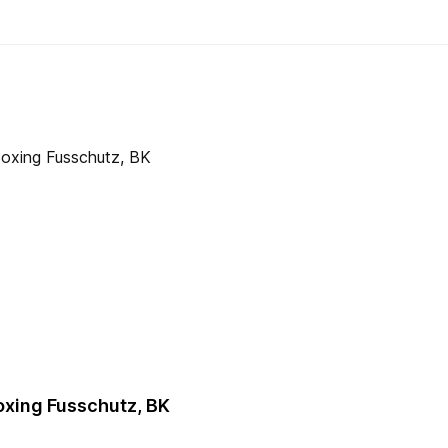
oxing Fusschutz, BK