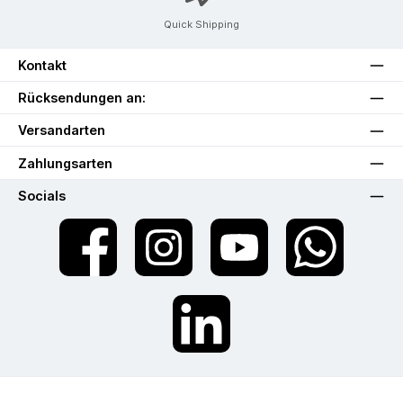
Quick Shipping
Kontakt
Rücksendungen an:
Versandarten
Zahlungsarten
Socials
Facebook
Instagram
YouTube
WhatsApp
LinkedIn