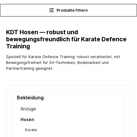
Produkte filtern
KDT Hosen — robust und
bewegungsfreundlich für Karate Defence
Training
Speziell für Karate Defence Training: robust verarbeitet, mit
Bewegungsfreiheit für SV-Techniken, Bodenarbeit und
Partnertraining geeignet.
Bekleidung
Anzüge
Hosen
Karate