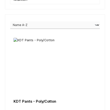
KDT Pants - Poly/Cotton