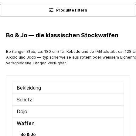
Produkte filtern
Bo & Jo — die klassischen Stockwaffen
Bo (langer Stab, ca. 180 cm) für Kobudo und Jo (Mittelstab, ca. 128 c
Aikido und Jodo — typischerweise aus rotem oder weissem Eichenho
verschiedene Längen verfügbar.
Bekleidung
Schutz
Dojo
Waffen
Bo & Jo