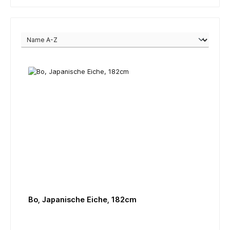
Bo, Japanische Eiche, 182cm