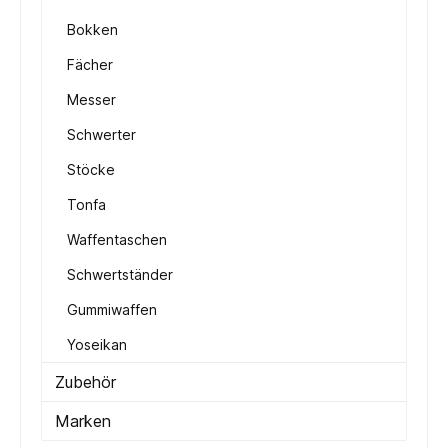
Bokken
Fächer
Messer
Schwerter
Stöcke
Tonfa
Waffentaschen
Schwertständer
Gummiwaffen
Yoseikan
Zubehör
Marken