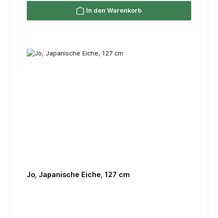
In den Warenkorb
Jo, Japanische Eiche, 127 cm