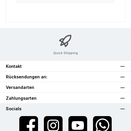
Quick Shipping
Kontakt
Rücksendungen an:
Versandarten
Zahlungsarten
Socials
Facebook
Instagram
YouTube
WhatsApp