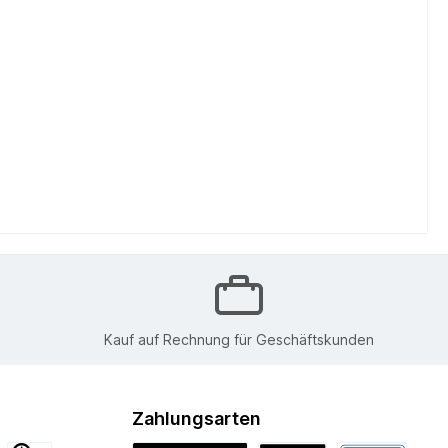
Kauf auf Rechnung für Geschäftskunden
Zahlungsarten