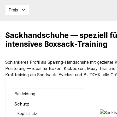
Preis
Sackhandschuhe — speziell fü
intensives Boxsack-Training
Schlankeres Profil als Sparring-Handschuhe mit gezielter 
Polsterung — ideal für Boxen, Kickboxen, Muay Thai und
Krafttraining am Sandsack. Everlast und BUDO-K, alle Gr
Bekleidung
Schutz
Kopfschutz