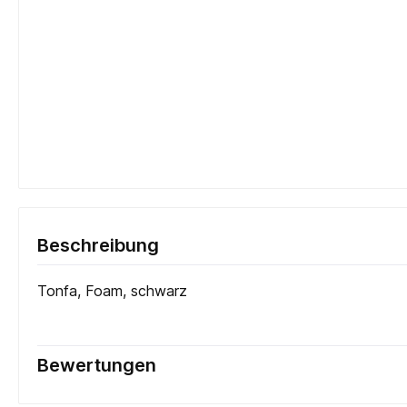
Beschreibung
Tonfa, Foam, schwarz
Bewertungen