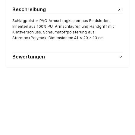
Beschreibung
Schlagpolster PAO Armschlagkissen aus Rindsleder,
Innenteil aus 100% PU. Armschlaufen und Handgriff mit
Klettverschluss. Schaumstoffpolsterung aus
Starmax+Polymax. Dimensionen: 41 × 20 × 13 cm
Bewertungen