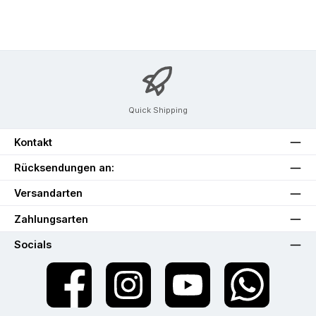
Quick Shipping
Kontakt
Rücksendungen an:
Versandarten
Zahlungsarten
Socials
Facebook
Instagram
YouTube
WhatsApp