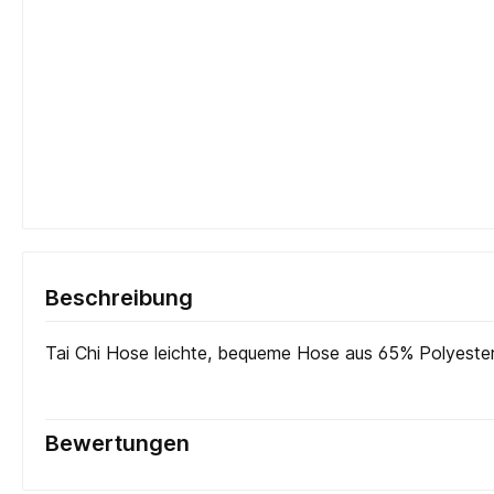
Beschreibung
Tai Chi Hose leichte, bequeme Hose aus 65% Polyester
Bewertungen