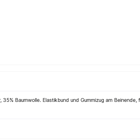
, 35% Baumwolle. Elastikbund und Gummizug am Beinende, fä