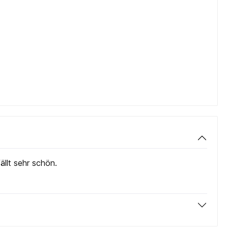
llt sehr schön.