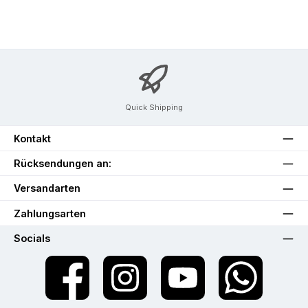
Quick Shipping
Kontakt
Rücksendungen an:
Versandarten
Zahlungsarten
Socials
Facebook
Instagram
YouTube
WhatsApp