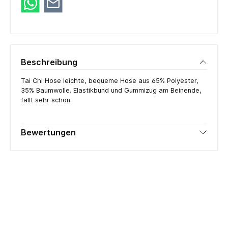
Beschreibung
Tai Chi Hose leichte, bequeme Hose aus 65% Polyester,
35% Baumwolle. Elastikbund und Gummizug am Beinende,
fällt sehr schön.
Bewertungen