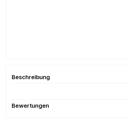
Beschreibung
Bewertungen