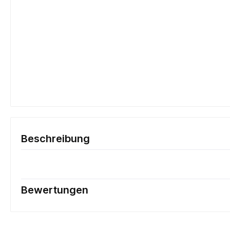
Beschreibung
Bewertungen