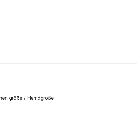
bchen größe / Hemdgröße