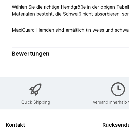
Wählen Sie die richtige Hemdgröße in der obigen Tabel
Materialien besteht, die Schweiß nicht absorbieren, so
MaxiGuard Hemden sind erhältlich (in weiss und schwar
Bewertungen
Quick Shipping
Versand innerhalb
Kontakt
Rücksendu