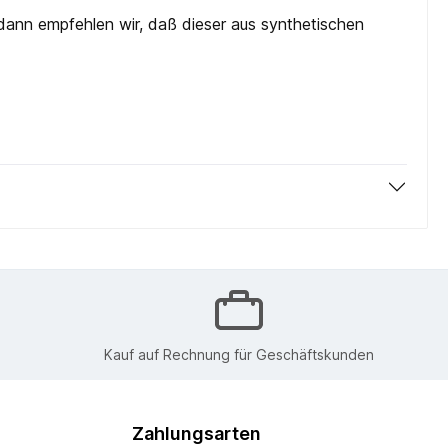
 dann empfehlen wir, daß dieser aus synthetischen
Kauf auf Rechnung für Geschäftskunden
Zahlungsarten