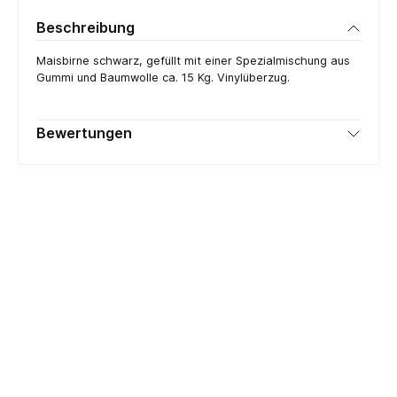
Beschreibung
Maisbirne schwarz, gefüllt mit einer Spezialmischung aus
Gummi und Baumwolle ca. 15 Kg. Vinylüberzug.
Bewertungen