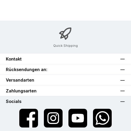
Quick Shipping
Kontakt
Rücksendungen an:
Versandarten
Zahlungsarten
Socials
Facebook
Instagram
YouTube
WhatsApp