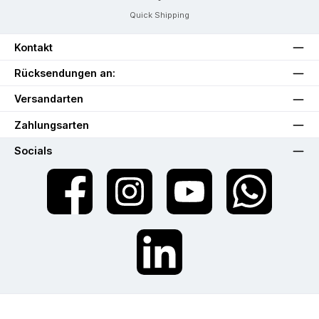
Quick Shipping
Kontakt
Rücksendungen an:
Versandarten
Zahlungsarten
Socials
Facebook
Instagram
YouTube
WhatsApp
LinkedIn