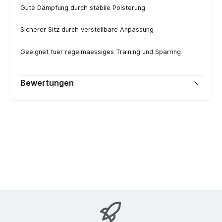
Gute Dämpfung durch stabile Polsterung
Sicherer Sitz durch verstellbare Anpassung
Geeignet fuer regelmaessiges Training und Sparring
Bewertungen