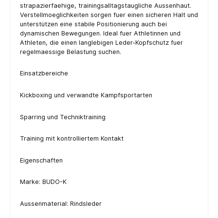
strapazierfaehige, trainingsalltagstaugliche Aussenhaut.
Verstellmoeglichkeiten sorgen fuer einen sicheren Halt und
unterstützen eine stabile Positionierung auch bei
dynamischen Bewegungen. Ideal fuer Athletinnen und
Athleten, die einen langlebigen Leder-Kopfschutz fuer
regelmaessige Belastung suchen.
Einsatzbereiche
Kickboxing und verwandte Kampfsportarten
Sparring und Techniktraining
Training mit kontrolliertem Kontakt
Eigenschaften
Marke: BUDO-K
Aussenmaterial: Rindsleder