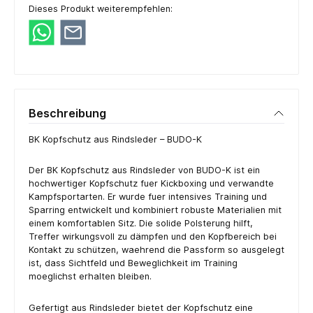
Dieses Produkt weiterempfehlen:
Beschreibung
BK Kopfschutz aus Rindsleder – BUDO-K
Der BK Kopfschutz aus Rindsleder von BUDO-K ist ein
hochwertiger Kopfschutz fuer Kickboxing und verwandte
Kampfsportarten. Er wurde fuer intensives Training und
Sparring entwickelt und kombiniert robuste Materialien mit
einem komfortablen Sitz. Die solide Polsterung hilft,
Treffer wirkungsvoll zu dämpfen und den Kopfbereich bei
Kontakt zu schützen, waehrend die Passform so ausgelegt
ist, dass Sichtfeld und Beweglichkeit im Training
moeglichst erhalten bleiben.
Gefertigt aus Rindsleder bietet der Kopfschutz eine