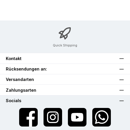
Quick Shipping
Kontakt
Rücksendungen an:
Versandarten
Zahlungsarten
Socials
Facebook
Instagram
YouTube
WhatsApp