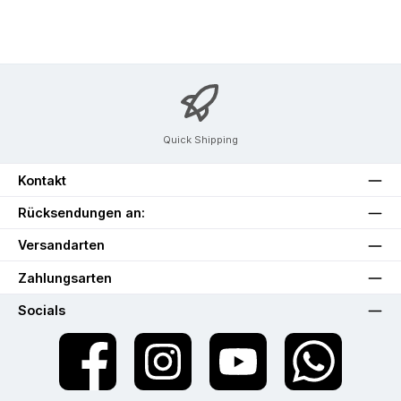
Quick Shipping
Kontakt
Rücksendungen an:
Versandarten
Zahlungsarten
Socials
Facebook
Instagram
YouTube
WhatsApp