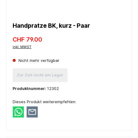
Handpratze BK, kurz - Paar
CHF 79.00
inkl. MWST
Nicht mehr verfügbar
Zur Zeit nicht am Lager
Produktnummer:
12302
Dieses Produkt weiterempfehlen: