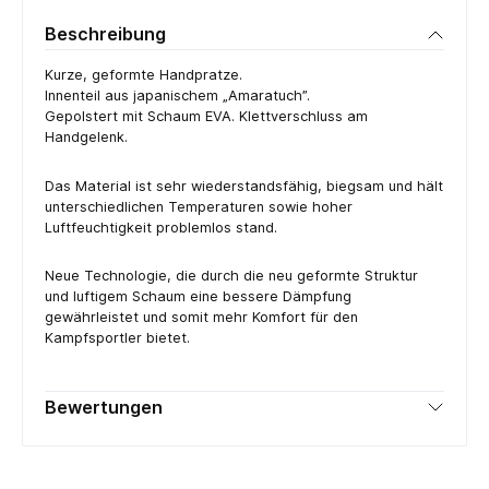
Beschreibung
Kurze, geformte Handpratze.
Innenteil aus japanischem „Amaratuch”.
Gepolstert mit Schaum EVA. Klettverschluss am
Handgelenk.
Das Material ist sehr wiederstandsfähig, biegsam und hält
unterschiedlichen Temperaturen sowie hoher
Luftfeuchtigkeit problemlos stand.
Neue Technologie, die durch die neu geformte Struktur
und luftigem Schaum eine bessere Dämpfung
gewährleistet und somit mehr Komfort für den
Kampfsportler bietet.
Bewertungen