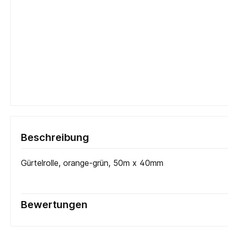
Beschreibung
Gürtelrolle, orange-grün, 50m x 40mm
Bewertungen