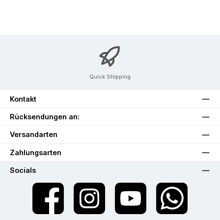
Quick Shipping
Kontakt
Rücksendungen an:
Versandarten
Zahlungsarten
Socials
Facebook
Instagram
YouTube
WhatsApp