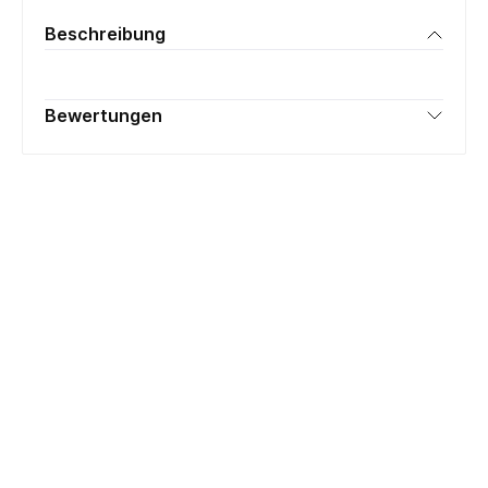
Beschreibung
Bewertungen