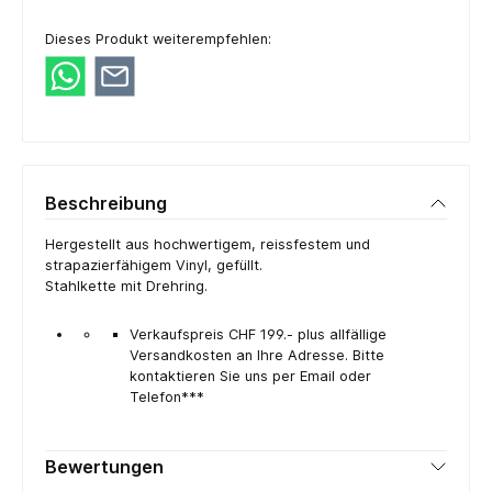
Dieses Produkt weiterempfehlen:
Beschreibung
Hergestellt aus hochwertigem, reissfestem und
strapazierfähigem Vinyl, gefüllt.
Stahlkette mit Drehring.
Verkaufspreis CHF 199.- plus allfällige
Versandkosten an Ihre Adresse. Bitte
kontaktieren Sie uns per Email oder
Telefon***
Bewertungen