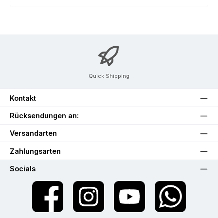
Quick Shipping
Kontakt
Rücksendungen an:
Versandarten
Zahlungsarten
Socials
Facebook
Instagram
YouTube
WhatsApp