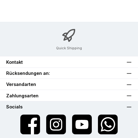
Quick Shipping
Kontakt
Rücksendungen an:
Versandarten
Zahlungsarten
Socials
Facebook
Instagram
YouTube
WhatsApp