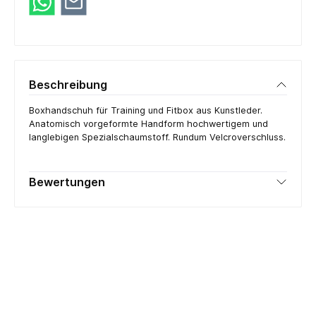
Beschreibung
Boxhandschuh für Training und Fitbox aus Kunstleder.
Anatomisch vorgeformte Handform hochwertigem und
langlebigen Spezialschaumstoff. Rundum Velcroverschluss.
Bewertungen