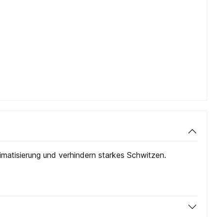
imatisierung und verhindern starkes Schwitzen.