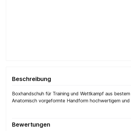
Beschreibung
Boxhandschuh für Training und Wettkampf aus bestem Rin
Anatomisch vorgeformte Handform hochwertigem und la
Bewertungen