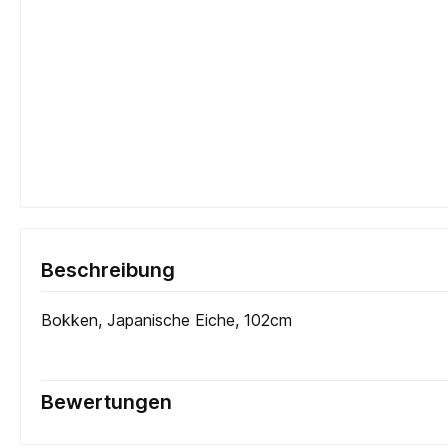
Beschreibung
Bokken, Japanische Eiche, 102cm
Bewertungen