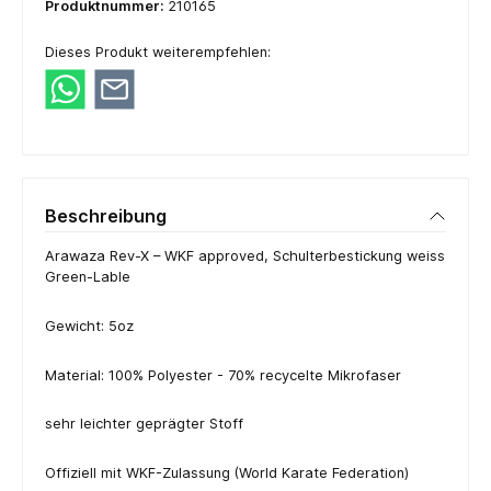
Produktnummer:
210165
Dieses Produkt weiterempfehlen:
Beschreibung
Arawaza Rev-X – WKF approved, Schulterbestickung weiss
Green-Lable
Gewicht: 5oz
Material: 100% Polyester - 70% recycelte Mikrofaser
sehr leichter geprägter Stoff
Offiziell mit WKF-Zulassung (World Karate Federation)