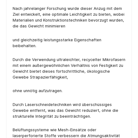
Nach jahrelanger Forschung wurde dieser Anzug mit dem
Ziel entwickelt, eine optimale Leichtigkeit zu bieten, wobei
Materialien und Konstruktionstechniken bevorzugt wurden,
die das Gewicht minimieren
und gleichzeitig leistungsstarke Eigenschaften
beibehalten.
Durch die Verwendung ultraleichter, recycelter Mikrofasern
mit einem außergewöhnlichen Verhältnis von Festigkeit zu
Gewicht bietet dieses fortschrittliche, ökologische
Gewebe Strapazierfähigkeit,
ohne unnötig aufzutragen.
Durch Laserschneidetechniken wird überschüssiges
Gewebe entfernt, was das Gewicht reduziert, ohne die
strukturelle Integrität zu beeinträchtigen.
Belüftungssysteme wie Mesh-Einsätze oder
laserperforierte Stoffe verbessern die Atmungsaktivität