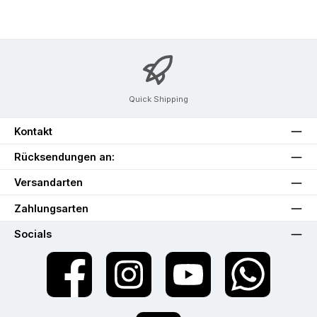
Quick Shipping
Kontakt
Rücksendungen an:
Versandarten
Zahlungsarten
Socials
Facebook
Instagram
YouTube
WhatsApp