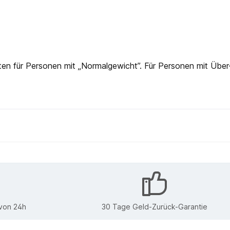
en für Personen mit „Normalgewicht”. Für Personen mit Über
 von 24h
30 Tage Geld-Zurück-Garantie