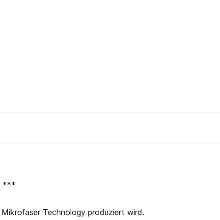
e ***
 Mikrofaser Technology produziert wird.