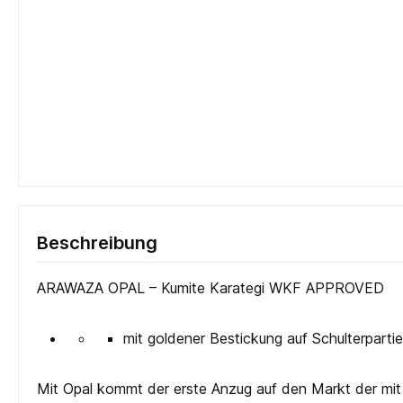
Beschreibung
ARAWAZA OPAL – Kumite Karategi WKF APPROVED
mit goldener Bestickung auf Schulterparti
Mit Opal kommt der erste Anzug auf den Markt der mit