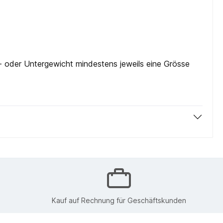
- oder Untergewicht mindestens jeweils eine Grösse
Kauf auf Rechnung für Geschäftskunden