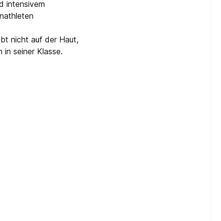
d intensivem
nathleten
bt nicht auf der Haut,
 in seiner Klasse.