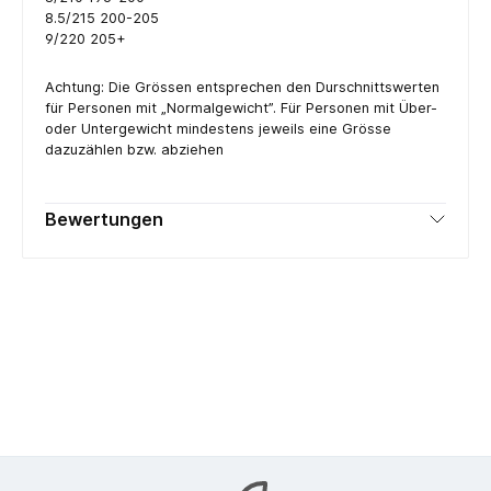
8.5/215 200-205
9/220 205+
Achtung: Die Grössen entsprechen den Durschnittswerten
für Personen mit „Normalgewicht”. Für Personen mit Über-
oder Untergewicht mindestens jeweils eine Grösse
dazuzählen bzw. abziehen
Bewertungen