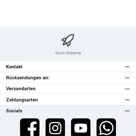
Quick Shipping
Kontakt
Rücksendungen an:
Versandarten
Zahlungsarten
Socials
Facebook
Instagram
YouTube
WhatsApp