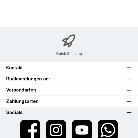
Quick Shipping
Kontakt
Rücksendungen an:
Versandarten
Zahlungsarten
Socials
Facebook
Instagram
YouTube
WhatsApp