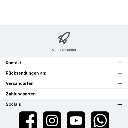
Quick Shipping
Kontakt
Rücksendungen an:
Versandarten
Zahlungsarten
Socials
Facebook
Instagram
YouTube
WhatsApp