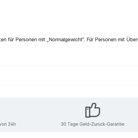
en für Personen mit „Normalgewicht”. Für Personen mit Über
 von 24h
30 Tage Geld-Zurück-Garantie