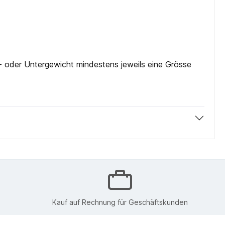
- oder Untergewicht mindestens jeweils eine Grösse
Kauf auf Rechnung für Geschäftskunden