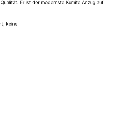
ualität. Er ist der modernste Kumite Anzug auf
ht, keine