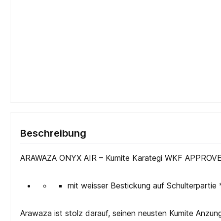
Beschreibung
ARAWAZA ONYX AIR – Kumite Karategi WKF APPROV
mit weisser Bestickung auf Schulterpartie
Arawaza ist stolz darauf, seinen neusten Kumite Anzung