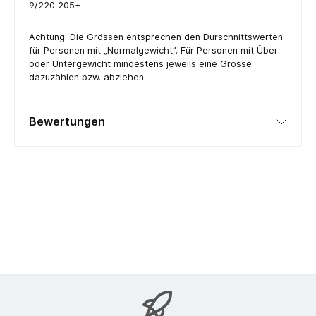
9/220 205+
Achtung: Die Grössen entsprechen den Durschnittswerten
für Personen mit „Normalgewicht”. Für Personen mit Über-
oder Untergewicht mindestens jeweils eine Grösse
dazuzählen bzw. abziehen
Bewertungen