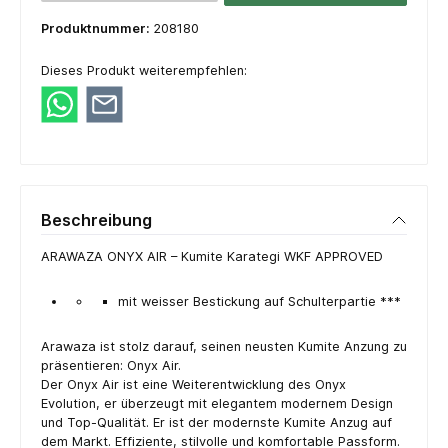
Produktnummer:
208180
Dieses Produkt weiterempfehlen:
Beschreibung
ARAWAZA ONYX AIR – Kumite Karategi WKF APPROVED
mit weisser Bestickung auf Schulterpartie ***
Arawaza ist stolz darauf, seinen neusten Kumite Anzung zu
präsentieren: Onyx Air.
Der Onyx Air ist eine Weiterentwicklung des Onyx
Evolution, er überzeugt mit elegantem modernem Design
und Top-Qualität. Er ist der modernste Kumite Anzug auf
dem Markt. Effiziente, stilvolle und komfortable Passform.