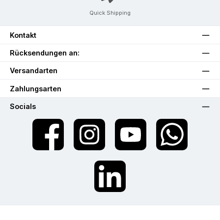
Quick Shipping
Kontakt
Rücksendungen an:
Versandarten
Zahlungsarten
Socials
Facebook
Instagram
YouTube
WhatsApp
LinkedIn