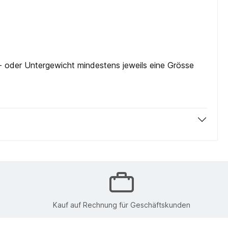
- oder Untergewicht mindestens jeweils eine Grösse
Kauf auf Rechnung für Geschäftskunden