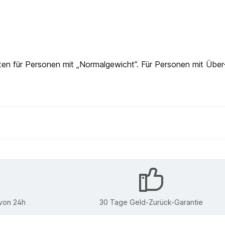
en für Personen mit „Normalgewicht”. Für Personen mit Über
 von 24h
30 Tage Geld-Zurück-Garantie