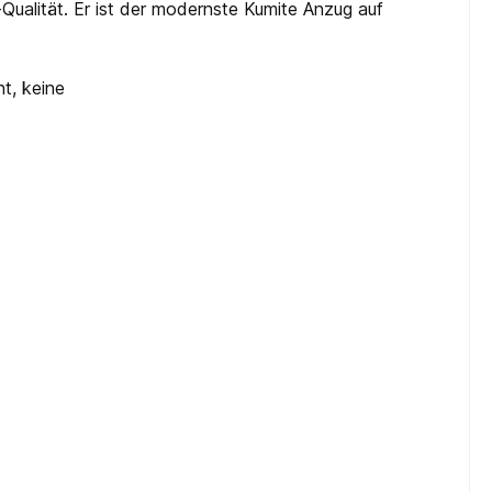
ualität. Er ist der modernste Kumite Anzug auf
ht, keine