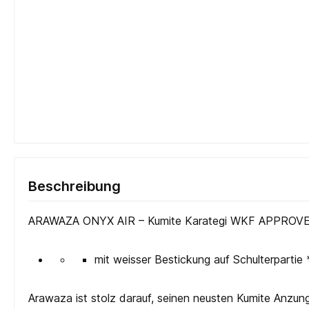
Beschreibung
ARAWAZA ONYX AIR – Kumite Karategi WKF APPROV
mit weisser Bestickung auf Schulterpartie
Arawaza ist stolz darauf, seinen neusten Kumite Anzung