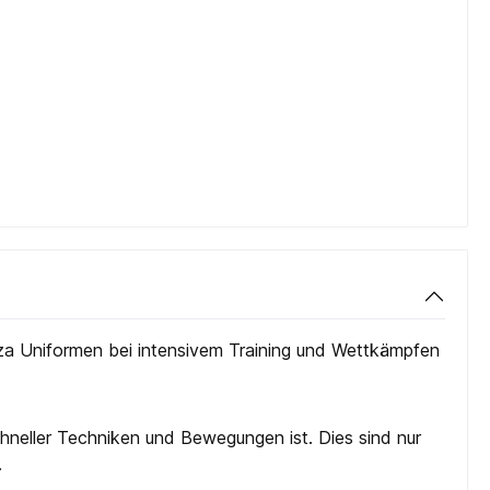
aza Uniformen bei intensivem Training und Wettkämpfen
chneller Techniken und Bewegungen ist. Dies sind nur
.