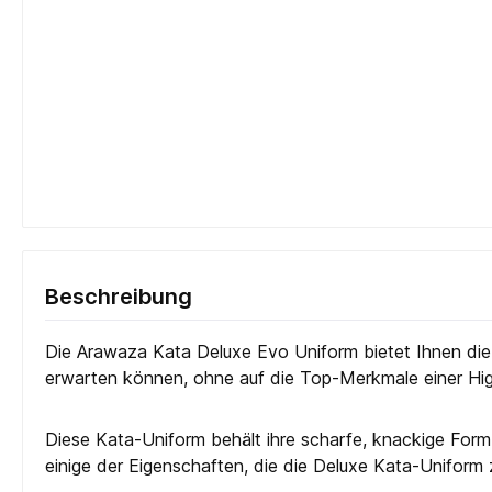
Beschreibung
Die Arawaza Kata Deluxe Evo Uniform bietet Ihnen die 
erwarten können, ohne auf die Top-Merkmale einer Hi
Diese Kata-Uniform behält ihre scharfe, knackige Form 
einige der Eigenschaften, die die Deluxe Kata-Uniform 