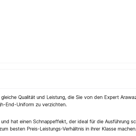
gleiche Qualität und Leistung, die Sie von den Expert Araw
gh-End-Uniform zu verzichten.
und hat einen Schnappeffekt, der ideal für die Ausführung s
zum besten Preis-Leistungs-Verhältnis in ihrer Klasse machen