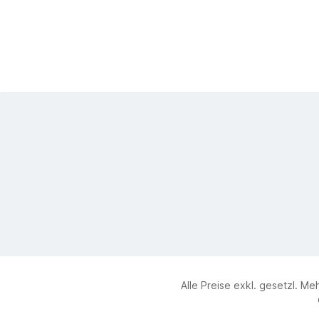
Alle Preise exkl. gesetzl. Me