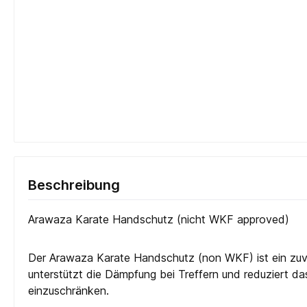
Beschreibung
Arawaza Karate Handschutz (nicht WKF approved)
Der Arawaza Karate Handschutz (non WKF) ist ein zuver
unterstützt die Dämpfung bei Treffern und reduziert d
einzuschränken.