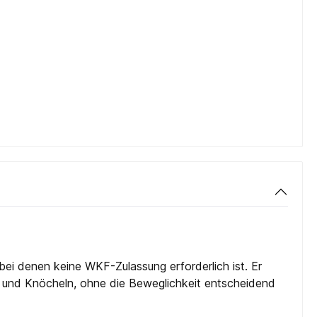
ei denen keine WKF-Zulassung erforderlich ist. Er
d und Knöcheln, ohne die Beweglichkeit entscheidend