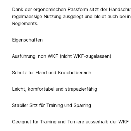
Dank der ergonomischen Passform sitzt der Handschutz s
regelmaessige Nutzung ausgelegt und bleibt auch bei in
Reglements.
Eigenschaften
Ausführung: non WKF (nicht WKF-zugelassen)
Schutz für Hand und Knöchelbereich
Leicht, komfortabel und strapazierfähig
Stabiler Sitz für Training und Sparring
Geeignet für Training und Turniere ausserhalb der WKF