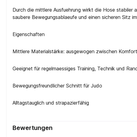
Durch die mittlere Ausfuehrung wirkt die Hose stabiler a
saubere Bewegungsablaeufe und einen sicheren Sitz im T
Eigenschaften
Mittlere Materialstärke: ausgewogen zwischen Komfort
Geeignet für regelmaessiges Training, Technik und Rand
Bewegungsfreundlicher Schnitt für Judo
Alltagstauglich und strapazierfähig
Bewertungen