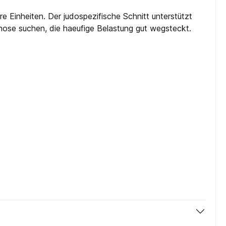
re Einheiten. Der judospezifische Schnitt unterstützt
shose suchen, die haeufige Belastung gut wegsteckt.