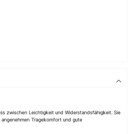
ss zwischen Leichtigkeit und Widerstandsfähigkeit. Sie
inen angenehmen Tragekomfort und gute