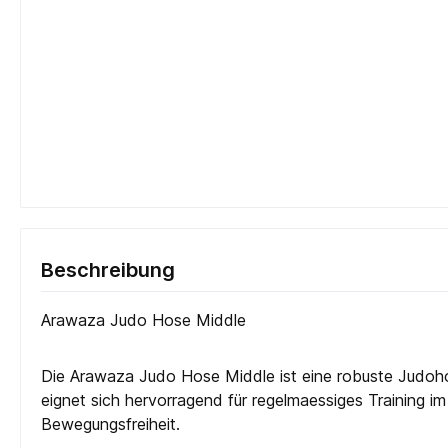
Beschreibung
Arawaza Judo Hose Middle
Die Arawaza Judo Hose Middle ist eine robuste Judohose
eignet sich hervorragend für regelmaessiges Training 
Bewegungsfreiheit.