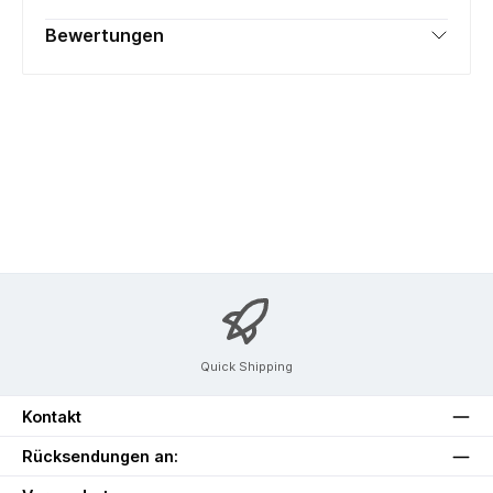
Bewertungen
Quick Shipping
Kontakt
Rücksendungen an: