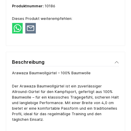
Produktnummer:
10186
Dieses Produkt weiterempfehlen:
Beschreibung
Arawaza Baumwollgürtel – 100% Baumwolle
Der Arawaza Baumwollgürtel ist ein zuverlässiger
Allround-Gürtel für den Kampfsport, gefertigt aus 100%
Baumwolle – für ein klassisches Tragegefühl, sicheren Halt
und langlebige Performance. Mit einer Breite von 4,0 cm
bietet er eine komfortable Passform und ein traditionelles
Profil, ideal für das regelmäßige Training und den
täglichen Einsatz.