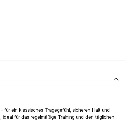
 für ein klassisches Tragegefühl, sicheren Halt und
, ideal für das regelmäßige Training und den täglichen