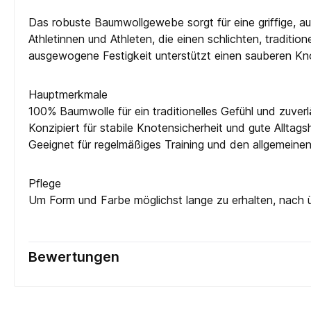
Das robuste Baumwollgewebe sorgt für eine griffige, au
Athletinnen und Athleten, die einen schlichten, traditi
ausgewogene Festigkeit unterstützt einen sauberen Kn
Hauptmerkmale
100% Baumwolle für ein traditionelles Gefühl und zuverl
Konzipiert für stabile Knotensicherheit und gute Alltags
Geeignet für regelmäßiges Training und den allgemein
Pflege
Um Form und Farbe möglichst lange zu erhalten, nach 
Bewertungen