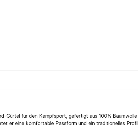
und-Gürtel für den Kampfsport, gefertigt aus 100% Baumwolle –
tet er eine komfortable Passform und ein traditionelles Profil