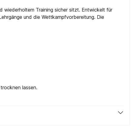
wiederholtem Training sicher sitzt. Entwickelt für
g, Lehrgänge und die Wettkampfvorbereitung. Die
trocknen lassen.