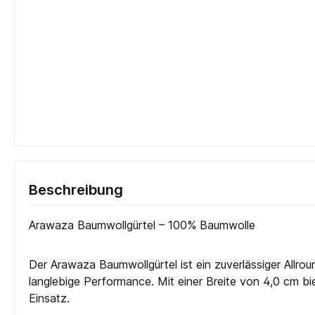
Beschreibung
Arawaza Baumwollgürtel – 100% Baumwolle
Der Arawaza Baumwollgürtel ist ein zuverlässiger Allro
langlebige Performance. Mit einer Breite von 4,0 cm bie
Einsatz.