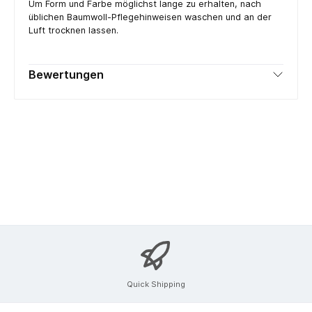
Um Form und Farbe möglichst lange zu erhalten, nach
üblichen Baumwoll-Pflegehinweisen waschen und an der
Luft trocknen lassen.
Bewertungen
Quick Shipping