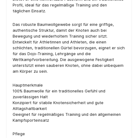
Profil, ideal für das regelmäßige Training und den
täglichen Einsatz.
Das robuste Baumwollgewebe sorgt für eine griffige,
authentische Struktur, damit der Knoten auch bei
Bewegung und wiederholtem Training sicher sitzt.
Entwickelt für Athletinnen und Athleten, die einen
schlichten, traditionellen Gürtel bevorzugen, eignet er sich
für das Dojo-Training, Lehrgänge und die
Wettkampfvorbereitung. Die ausgewogene Festigkeit
unterstützt einen sauberen Knoten, ohne dabei unbequem
am Körper zu sein.
Hauptmerkmale
100% Baumwolle für ein traditionelles Gefühl und
zuverlässigen Halt
Konzipiert für stabile Knotensicherheit und gute
Alltagshaltbarkeit
Geeignet für regelmäßiges Training und den allgemeinen
Kampfsporteinsatz
Pflege