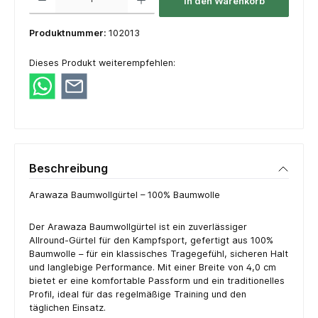
In den Warenkorb
Produktnummer:
102013
Dieses Produkt weiterempfehlen:
Beschreibung
Arawaza Baumwollgürtel – 100% Baumwolle
Der Arawaza Baumwollgürtel ist ein zuverlässiger
Allround-Gürtel für den Kampfsport, gefertigt aus 100%
Baumwolle – für ein klassisches Tragegefühl, sicheren Halt
und langlebige Performance. Mit einer Breite von 4,0 cm
bietet er eine komfortable Passform und ein traditionelles
Profil, ideal für das regelmäßige Training und den
täglichen Einsatz.