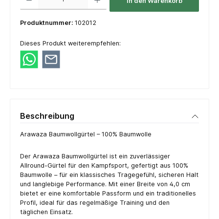
In den Warenkorb
Produktnummer:
102012
Dieses Produkt weiterempfehlen:
Beschreibung
Arawaza Baumwollgürtel – 100% Baumwolle
Der Arawaza Baumwollgürtel ist ein zuverlässiger
Allround-Gürtel für den Kampfsport, gefertigt aus 100%
Baumwolle – für ein klassisches Tragegefühl, sicheren Halt
und langlebige Performance. Mit einer Breite von 4,0 cm
bietet er eine komfortable Passform und ein traditionelles
Profil, ideal für das regelmäßige Training und den
täglichen Einsatz.