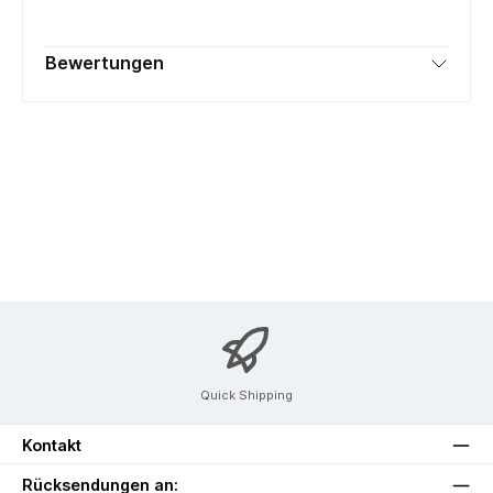
Bewertungen
Quick Shipping
Kontakt
Rücksendungen an: