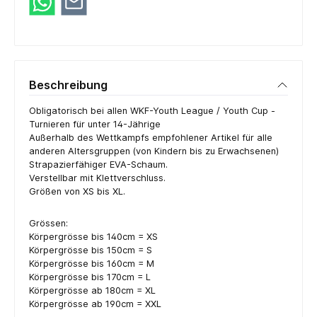
Beschreibung
Obligatorisch bei allen WKF-Youth League / Youth Cup -
Turnieren für unter 14-Jährige
Außerhalb des Wettkampfs empfohlener Artikel für alle
anderen Altersgruppen (von Kindern bis zu Erwachsenen)
Strapazierfähiger EVA-Schaum.
Verstellbar mit Klettverschluss.
Größen von XS bis XL.
Grössen:
Körpergrösse bis 140cm = XS
Körpergrösse bis 150cm = S
Körpergrösse bis 160cm = M
Körpergrösse bis 170cm = L
Körpergrösse ab 180cm = XL
Körpergrösse ab 190cm = XXL