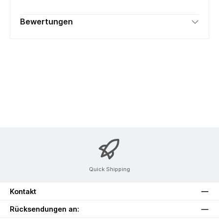
Bewertungen
Quick Shipping
Kontakt
Rücksendungen an: