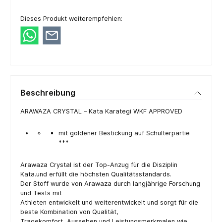
Dieses Produkt weiterempfehlen:
Beschreibung
ARAWAZA CRYSTAL – Kata Karategi WKF APPROVED
mit goldener Bestickung auf Schulterpartie
***
Arawaza Crystal ist der Top-Anzug für die Disziplin
Kata.und erfüllt die höchsten Qualitätsstandards.
Der Stoff wurde von Arawaza durch langjährige Forschung
und Tests mit
Athleten entwickelt und weiterentwickelt und sorgt für die
beste Kombination von Qualität,
Tragekomfort, Aussehen und Leistungsmerkmalen wie