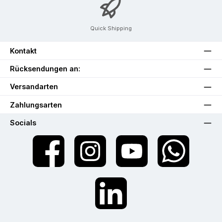
Quick Shipping
Kontakt
Rücksendungen an:
Versandarten
Zahlungsarten
Socials
Facebook
Instagram
YouTube
WhatsApp
LinkedIn