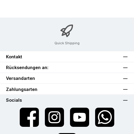
Quick Shipping
Kontakt
Rücksendungen an:
Versandarten
Zahlungsarten
Socials
Facebook
Instagram
YouTube
WhatsApp