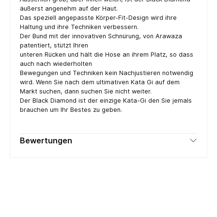
äußerst angenehm auf der Haut.
Das speziell angepasste Körper-Fit-Design wird ihre
Haltung und ihre Techniken verbessern.
Der Bund mit der innovativen Schnürung, von Arawaza
patentiert, stützt Ihren
unteren Rücken und hält die Hose an ihrem Platz, so dass
auch nach wiederholten
Bewegungen und Techniken kein Nachjustieren notwendig
wird. Wenn Sie nach dem ultimativen Kata Gi auf dem
Markt suchen, dann suchen Sie nicht weiter.
Der Black Diamond ist der einzige Kata-Gi den Sie jemals
brauchen um Ihr Bestes zu geben.
Bewertungen