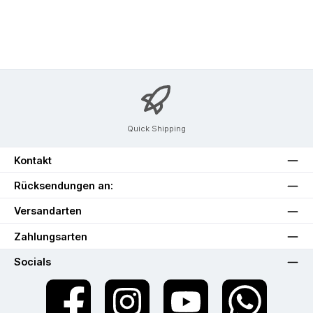
Quick Shipping
Kontakt
Rücksendungen an:
Versandarten
Zahlungsarten
Socials
Facebook
Instagram
YouTube
WhatsApp