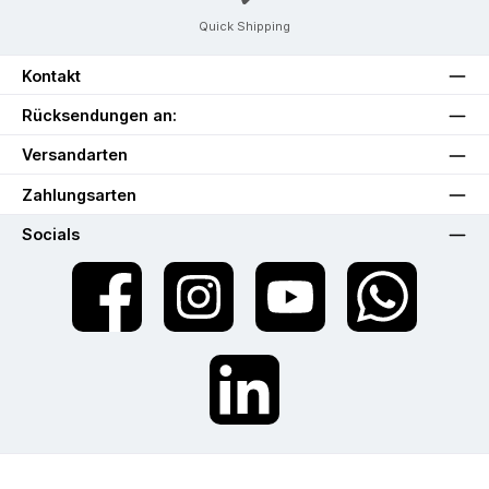
Quick Shipping
Kontakt
Rücksendungen an:
Versandarten
Zahlungsarten
Socials
Facebook
Instagram
YouTube
WhatsApp
LinkedIn