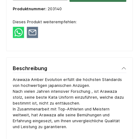
Produktnummer:
203140
Dieses Produkt weiterempfehlen:
Beschreibung
Arawaza Amber Evolution erfüllt die höchsten Standards
von hochwertigen japanischen Anzügen.
Nach vielen Jahren intensiver Forschung , ist Arawaza
stolz, seine beste Kata Uniform einzuführen, welche dazu
bestimmt ist, nicht zu enttäuschen.
In Zusammenarbeit mit Top-Athleten und Meistern
weltweit, hat Arawaza alle seine Bemühungen und
Erfahrung eingesezt, um Ihnen unvergleichliche Qualität
und Leistung zu garantieren.