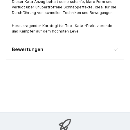
Dieser Kata Anzug behält seine scharfe, klare Form und
verfügt über unübertroffene Schnappeffekte, ideal für die
Durchführung von schnellen Techniken und Bewegungen.
Herausragender Karategi für Top- Kata -Praktizierende
und Kämpfer auf dem höchsten Level.
Bewertungen