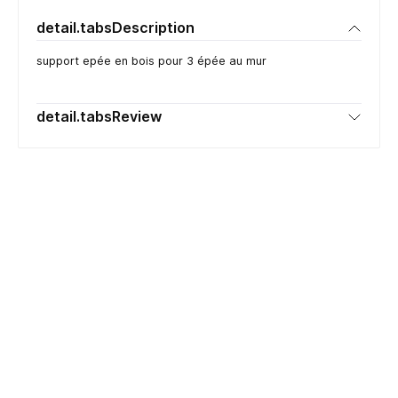
detail.tabsDescription
support epée en bois pour 3 épée au mur
detail.tabsReview