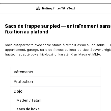
listing.filterTitleText
Sacs de frappe sur pied — entraînement sans
fixation au plafond
Sacs autoportants avec socle stable à remplir d'eau ou de sable — 
appartement, garage, salle de fitness ou local de club. Souvent régl
hauteur, adapté boxe, kickboxing, karaté, Krav Maga et MMA.
Vêtements
Protection
Dojo
Matten / Tatami
sacs de boxe