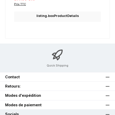
Prix TTC
listing.boxProductDetails
Quick Shipping
Contact
Retours:
Modes d'expédition
Modes de paiement
Socials