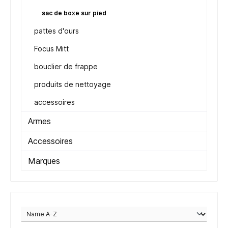
sac de boxe sur pied
pattes d'ours
Focus Mitt
bouclier de frappe
produits de nettoyage
accessoires
Armes
Accessoires
Marques