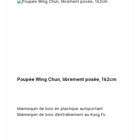
Poupée Wing Chun, librement posée, 162cm
Mannequin de bois en plastique autoportant
Mannequin de bois d’entraînement au Kung Fu