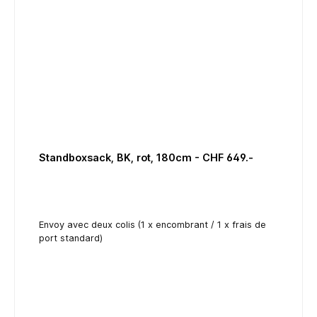
Standboxsack, BK, rot, 180cm - CHF 649.-
Envoy avec deux colis (1 x encombrant / 1 x frais de
port standard)