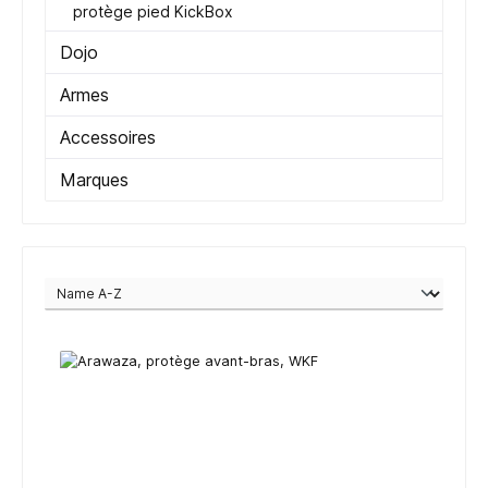
protège pied KickBox
Dojo
Armes
Accessoires
Marques