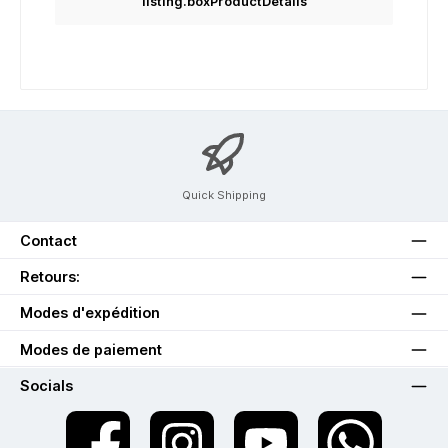
listing.boxProductDetails
Quick Shipping
Contact
Retours:
Modes d'expédition
Modes de paiement
Socials