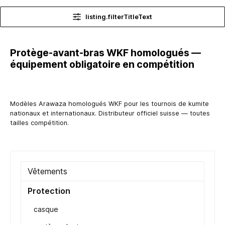
listing.filterTitleText
Protège-avant-bras WKF homologués —
équipement obligatoire en compétition
Modèles Arawaza homologués WKF pour les tournois de kumite
nationaux et internationaux. Distributeur officiel suisse — toutes
tailles compétition.
Vêtements
Protection
casque