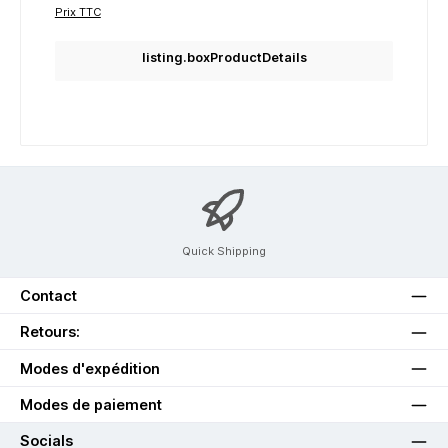
Prix TTC
listing.boxProductDetails
Quick Shipping
Contact
Retours:
Modes d'expédition
Modes de paiement
Socials